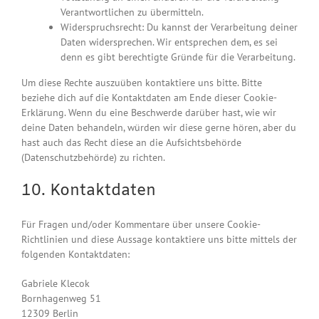
Verantwortlichen zu übermitteln.
Widerspruchsrecht: Du kannst der Verarbeitung deiner
Daten widersprechen. Wir entsprechen dem, es sei
denn es gibt berechtigte Gründe für die Verarbeitung.
Um diese Rechte auszuüben kontaktiere uns bitte. Bitte
beziehe dich auf die Kontaktdaten am Ende dieser Cookie-
Erklärung. Wenn du eine Beschwerde darüber hast, wie wir
deine Daten behandeln, würden wir diese gerne hören, aber du
hast auch das Recht diese an die Aufsichtsbehörde
(Datenschutzbehörde) zu richten.
10. Kontaktdaten
Für Fragen und/oder Kommentare über unsere Cookie-
Richtlinien und diese Aussage kontaktiere uns bitte mittels der
folgenden Kontaktdaten:
Gabriele Klecok
Bornhagenweg 51
12309 Berlin