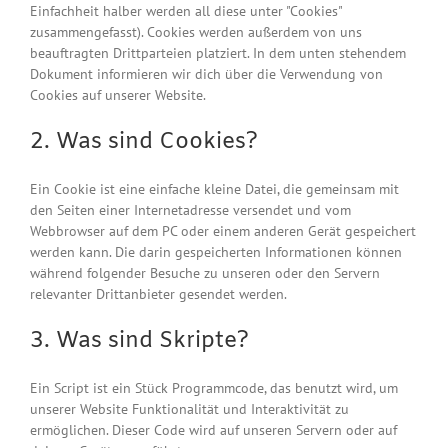
Einfachheit halber werden all diese unter "Cookies"
zusammengefasst). Cookies werden außerdem von uns
beauftragten Drittparteien platziert. In dem unten stehendem
Dokument informieren wir dich über die Verwendung von
Cookies auf unserer Website.
2. Was sind Cookies?
Ein Cookie ist eine einfache kleine Datei, die gemeinsam mit
den Seiten einer Internetadresse versendet und vom
Webbrowser auf dem PC oder einem anderen Gerät gespeichert
werden kann. Die darin gespeicherten Informationen können
während folgender Besuche zu unseren oder den Servern
relevanter Drittanbieter gesendet werden.
3. Was sind Skripte?
Ein Script ist ein Stück Programmcode, das benutzt wird, um
unserer Website Funktionalität und Interaktivität zu
ermöglichen. Dieser Code wird auf unseren Servern oder auf