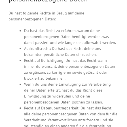
Du hast folgende Rechte in Bezug auf deine
personenbezogenen Daten:
Du hast das Recht zu erfahren, warum deine
personenbezogenen Daten benötigt werden, was
damit passiert und wie lange sie aufbewahrt werden.
Auskunftsrecht: Du hast das Recht deine uns
bekannten persönliche Daten einzusehen.
Recht auf Berichtigung: Du hast das Recht wann
immer du wünscht, deine personenbezogenen Daten
zu ergänzen, zu korrigieren sowie gelöscht oder
blockiert zu bekommen.
Wenn du uns deine Einwilligung zur Verarbeitung
deiner Daten erteilst, hast du das Recht diese
Einwilligung zu widerrufen und deine
personenbezogenen Daten löschen zu lassen.
Recht auf Datenübertragbarkeit: Du hast das Recht,
alle deine personenbezogenen Daten von dem für die
Verarbeitung Verantwortlichen anzufordern und sie
vollständig an einen anderen für die Verarbeitung