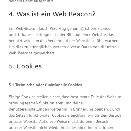
deinem Gerät ausgeführt.
4. Was ist ein Web Beacon?
Ein Web-Beacon (auch Pixel-Tag genannt), ist ein kleines
unsichtbares Textfragment oder Bild auf einer Website, das
benutzt wird, um den Verkehr auf der Website zu überwachen.
Um dies zu ermöglichen werden diverse Daten von dir mittels
Web-Beacons gespeichert.
5. Cookies
5.1 Technische oder funktionelle Cookies
Einige Cookies stellen sicher, dass bestimmte Teile der Website
ordnungsgemäß funktionieren und deine
Benutzereinstellungen weiterhin in Erinnerung bleiben. Durch
das Setzen funktionaler Cookies erleichtern wir dir den Besuch
unserer Website. Auf diese Weise musst du beim Besuch
unserer Website nicht wiederholt dieselben Informationen