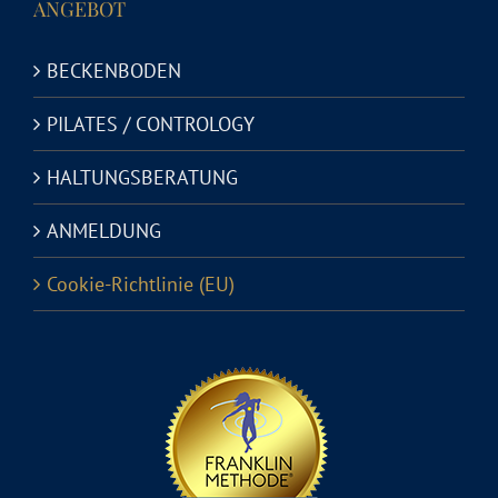
ANGEBOT
BECKENBODEN
PILATES / CONTROLOGY
HALTUNGSBERATUNG
ANMELDUNG
Cookie-Richtlinie (EU)