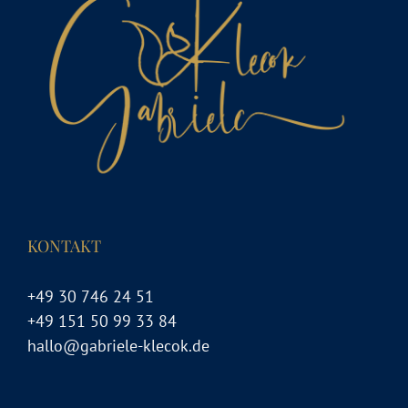
KONTAKT
+49 30 746 24 51
+49 151 50 99 33 84
hallo@gabriele-klecok.de