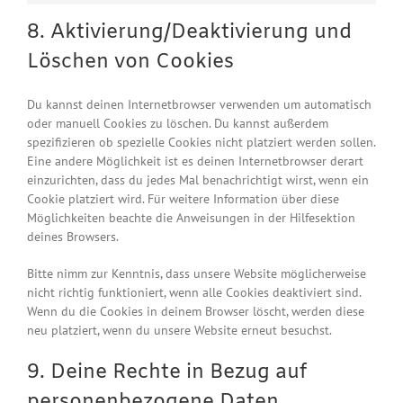
8. Aktivierung/Deaktivierung und
Löschen von Cookies
Du kannst deinen Internetbrowser verwenden um automatisch
oder manuell Cookies zu löschen. Du kannst außerdem
spezifizieren ob spezielle Cookies nicht platziert werden sollen.
Eine andere Möglichkeit ist es deinen Internetbrowser derart
einzurichten, dass du jedes Mal benachrichtigt wirst, wenn ein
Cookie platziert wird. Für weitere Information über diese
Möglichkeiten beachte die Anweisungen in der Hilfesektion
deines Browsers.
Bitte nimm zur Kenntnis, dass unsere Website möglicherweise
nicht richtig funktioniert, wenn alle Cookies deaktiviert sind.
Wenn du die Cookies in deinem Browser löscht, werden diese
neu platziert, wenn du unsere Website erneut besuchst.
9. Deine Rechte in Bezug auf
personenbezogene Daten