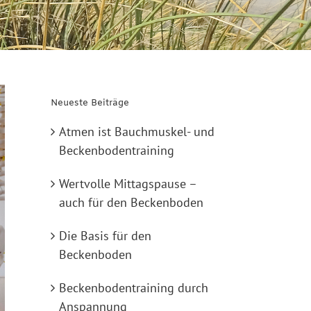
Neueste Beiträge
Atmen ist Bauchmuskel- und
Beckenbodentraining
Wertvolle Mittagspause –
auch für den Beckenboden
Die Basis für den
Beckenboden
Beckenbodentraining durch
Anspannung