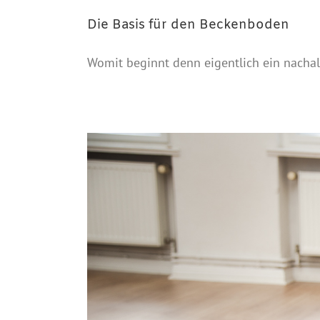
Die Basis für den Beckenboden
Womit beginnt denn eigentlich ein nacha