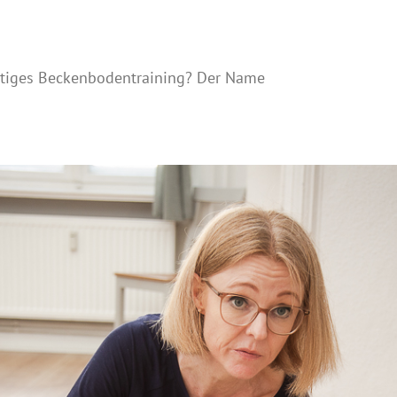
ltiges Beckenbodentraining? Der Name