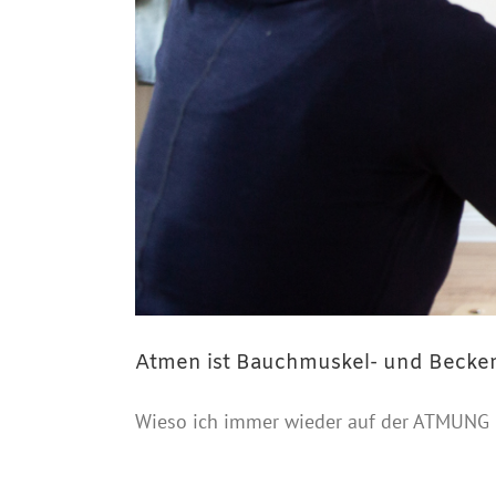
Atmen ist Bauchmuskel- und Becke
Wieso ich immer wieder auf der ATMUNG 