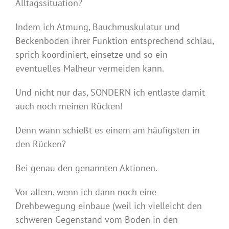
Alltagssituation?
Indem ich Atmung, Bauchmuskulatur und
Beckenboden ihrer Funktion entsprechend schlau,
sprich koordiniert, einsetze und so ein
eventuelles Malheur vermeiden kann.
Und nicht nur das, SONDERN ich entlaste damit
auch noch meinen Rücken!
Denn wann schießt es einem am häufigsten in
den Rücken?
Bei genau den genannten Aktionen.
Vor allem, wenn ich dann noch eine
Drehbewegung einbaue (weil ich vielleicht den
schweren Gegenstand vom Boden in den