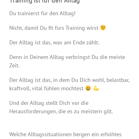
Training ist für den Alltag
Du trainierst für den Alltag!
Nicht, damit Du fit fürs Training wirst
Der Alltag ist das, was am Ende zählt.
Denn in Deinem Alltag verbringst Du die meiste
Zeit.
Der Alltag ist das, in dem Du Dich wohl, belastbar,
kraftvoll, vital fühlen möchtest
Und der Alltag stellt Dich vor die
Herausforderungen, die es zu meistern gilt.
Welche Alltagssituationen bergen ein erhöhtes