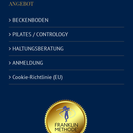
ANGEBOT
BECKENBODEN
PILATES / CONTROLOGY
HALTUNGSBERATUNG
ANMELDUNG
Cookie-Richtlinie (EU)