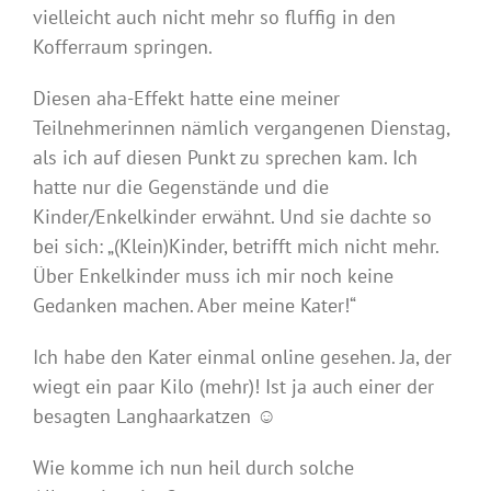
vielleicht auch nicht mehr so fluffig in den
Kofferraum springen.
Diesen aha-Effekt hatte eine meiner
Teilnehmerinnen nämlich vergangenen Dienstag,
als ich auf diesen Punkt zu sprechen kam. Ich
hatte nur die Gegenstände und die
Kinder/Enkelkinder erwähnt. Und sie dachte so
bei sich: „(Klein)Kinder, betrifft mich nicht mehr.
Über Enkelkinder muss ich mir noch keine
Gedanken machen. Aber meine Kater!“
Ich habe den Kater einmal online gesehen. Ja, der
wiegt ein paar Kilo (mehr)! Ist ja auch einer der
besagten Langhaarkatzen ☺
Wie komme ich nun heil durch solche