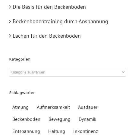
Die Basis für den Beckenboden
Beckenbodentraining durch Anspannung
Lachen für den Beckenboden
Kategorien
Kategorien
Schlagwörter
Atmung
Aufmerksamkeit
Ausdauer
Beckenboden
Bewegung
Dynamik
Entspannung
Haltung
Inkontinenz