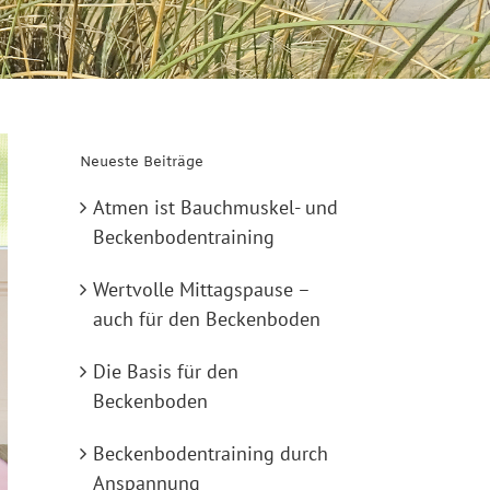
Neueste Beiträge
Atmen ist Bauchmuskel- und
Beckenbodentraining
Wertvolle Mittagspause –
auch für den Beckenboden
Die Basis für den
Beckenboden
Beckenbodentraining durch
Anspannung