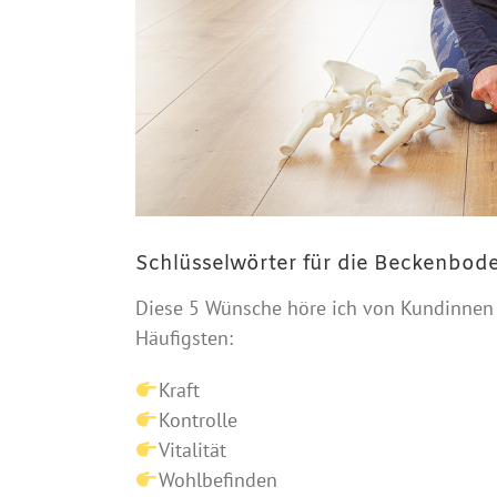
Schlüsselwörter für die Beckenbod
Diese 5 Wünsche höre ich von Kundinnen
Häufigsten:
Kraft
Kontrolle
Vitalität
Wohlbefinden