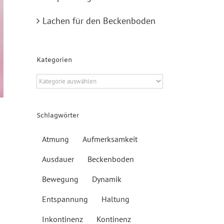
Lachen für den Beckenboden
Kategorien
Kategorien
Schlagwörter
Atmung
Aufmerksamkeit
Ausdauer
Beckenboden
Bewegung
Dynamik
Entspannung
Haltung
Inkontinenz
Kontinenz