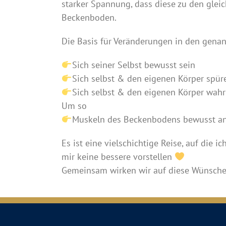
starker Spannung, dass diese zu den gleic
Beckenboden.
Die Basis für Veränderungen in den genan
Sich seiner Selbst bewusst sein
Sich selbst & den eigenen Körper spür
Sich selbst & den eigenen Körper wa
Um so
Muskeln des Beckenbodens bewusst ans
Es ist eine vielschichtige Reise, auf di
mir keine bessere vorstellen
Gemeinsam wirken wir auf diese Wünsch