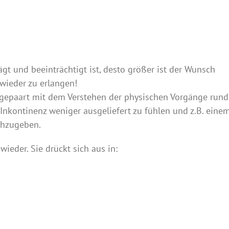
ägt und beeinträchtigt ist, desto größer ist der Wunsch
 wieder zu erlangen!
gepaart mit dem Verstehen der physischen Vorgänge rund
 Inkontinenz weniger ausgeliefert zu fühlen und z.B. eine
achzugeben.
wieder. Sie drückt sich aus in: