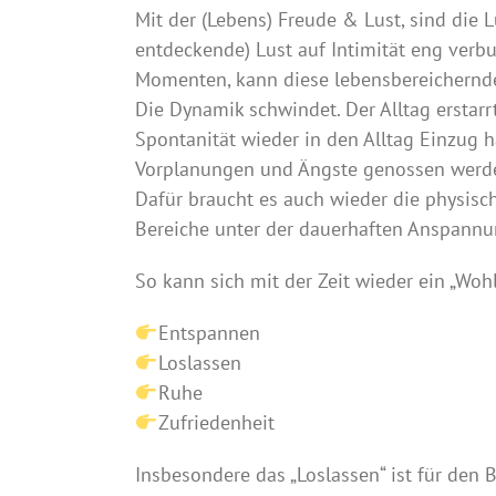
Mit der (Lebens) Freude & Lust, sind die 
entdeckende) Lust auf Intimität eng verb
Momenten, kann diese lebensbereichernd
Die Dynamik schwindet. Der Alltag erstarr
Spontanität wieder in den Alltag Einzug ha
Vorplanungen und Ängste genossen werd
Dafür braucht es auch wieder die physisc
Bereiche unter der dauerhaften Anspann
So kann sich mit der Zeit wieder ein „Wohl
Entspannen
Loslassen
Ruhe
Zufriedenheit
Insbesondere das „Loslassen“ ist für den 