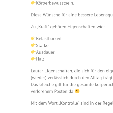
Körperbewusstsein.
Diese Wünsche für eine bessere Lebensqual
Zu „Kraft“ gehören Eigenschaften wie:
Belastbarkeit
Stärke
Ausdauer
Halt
Lauter Eigenschaften, die sich für den 
(wieder) verlässlich durch den Alltag trägt
Das Gleiche gilt für die gesamte körperli
verlorenem Posten da
Mit dem Wort „Kontrolle“ sind in der Rege