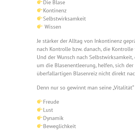
Die Blase
Kontinenz
Selbstwirksamkeit
Wissen
Je stärker der Alltag von Inkontinenz gepr
nach Kontrolle bzw. danach, die Kontrolle
Und der Wunsch nach Selbstwirksamkeit, 
um die Blasenentleerung, helfen, sich der
überfallartigen Blasenreiz nicht direkt n
Denn nur so gewinnt man seine „Vitalität“ 
Freude
Lust
Dynamik
Beweglichkeit