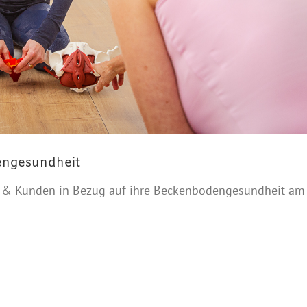
engesundheit
 & Kunden in Bezug auf ihre Beckenbodengesundheit am