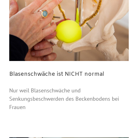
Blasenschwäche ist NICHT normal
Nur weil Blasenschwäche und
Senkungsbeschwerden des Beckenbodens bei
Frauen