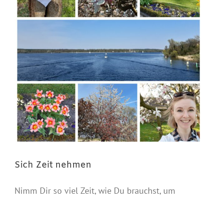
Sich Zeit nehmen
Nimm Dir so viel Zeit, wie Du brauchst, um