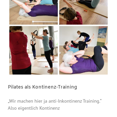
Pilates als Kontinenz-Training
„Wir machen hier ja anti-Inkontinenz Training.“
Also eigentlich Kontinenz