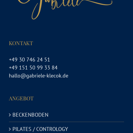
KONTAKT
+49 30 746 24 51
+49 151 50 99 33 84
hallo@gabriele-klecok.de
ANGEBOT
BECKENBODEN
PILATES / CONTROLOGY