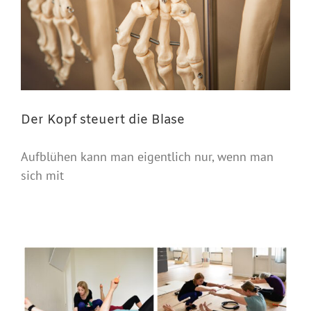
Der Kopf steuert die Blase
Aufblühen kann man eigentlich nur, wenn man
sich mit