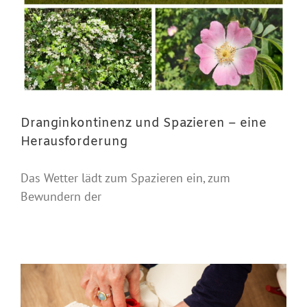
Dranginkontinenz und Spazieren – eine
Herausforderung
Das Wetter lädt zum Spazieren ein, zum
Bewundern der