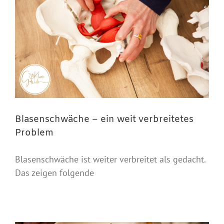
Blasenschwäche – ein weit verbreitetes
Problem
Blasenschwäche ist weiter verbreitet als gedacht.
Das zeigen folgende