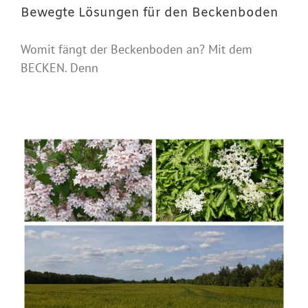
Bewegte Lösungen für den Beckenboden
Womit fängt der Beckenboden an? Mit dem
BECKEN. Denn