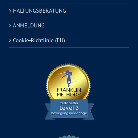
HALTUNGSBERATUNG
ANMELDUNG
Cookie-Richtlinie (EU)