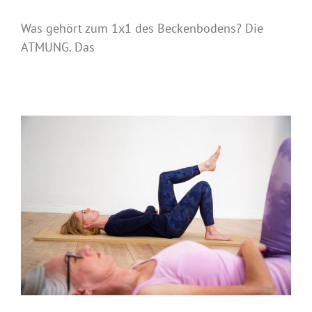
Was gehört zum 1x1 des Beckenbodens? Die
ATMUNG. Das