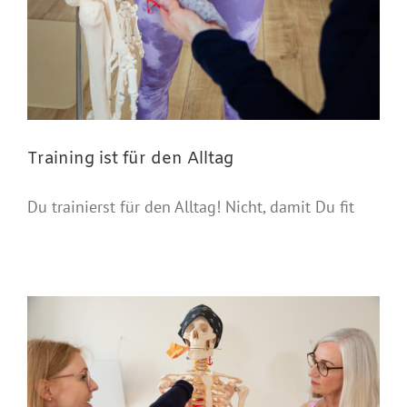
Training ist für den Alltag
Du trainierst für den Alltag! Nicht, damit Du fit