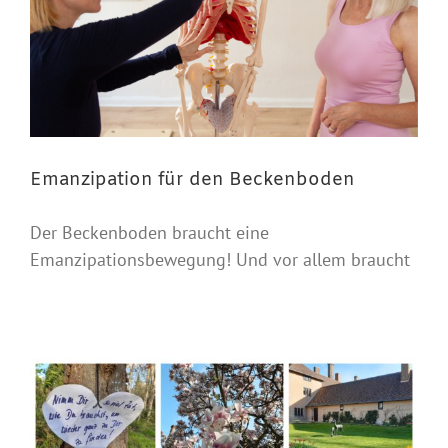
Emanzipation für den Beckenboden
Der Beckenboden braucht eine
Emanzipationsbewegung! Und vor allem braucht